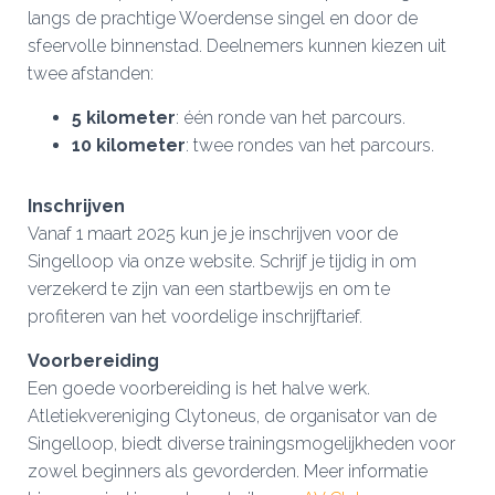
langs de prachtige Woerdense singel en door de
sfeervolle binnenstad. Deelnemers kunnen kiezen uit
twee afstanden:
5 kilometer
: één ronde van het parcours.
10 kilometer
: twee rondes van het parcours.
Inschrijven
Vanaf 1 maart 2025 kun je je inschrijven voor de
Singelloop via onze website.
Schrijf je tijdig in om
verzekerd te zijn van een startbewijs en om te
profiteren van het voordelige inschrijftarief.
Voorbereiding
Een goede voorbereiding is het halve werk.
Atletiekvereniging Clytoneus, de organisator van de
Singelloop, biedt diverse trainingsmogelijkheden voor
zowel beginners als gevorderden. Meer informatie