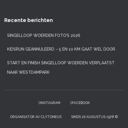
Recente berichten
SINGELLOOP WOERDEN FOTO’S 2026
KIDSRUN GEANNULEERD – 5 EN 10 KM GAAT WEL DOOR
START EN FINISH SINGELLOOP WOERDEN VERPLAATST
NAAR WESTDAMPARK
INSTAGRAM
FACEBOOK
ORGANISATOR AV CLYTONEUS
SINDS 16 AUGUSTUS 1978 ©