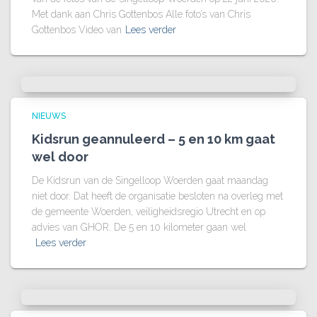
Met dank aan Chris Gottenbos Alle foto’s van Chris
Gottenbos Video van
Lees verder
NIEUWS
Kidsrun geannuleerd – 5 en 10 km gaat
wel door
De Kidsrun van de Singelloop Woerden gaat maandag
niet door. Dat heeft de organisatie besloten na overleg met
de gemeente Woerden, veiligheidsregio Utrecht en op
advies van GHOR. De 5 en 10 kilometer gaan wel
Lees verder