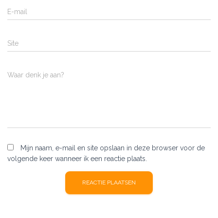
E-mail
Site
Waar denk je aan?
Mijn naam, e-mail en site opslaan in deze browser voor de
volgende keer wanneer ik een reactie plaats.