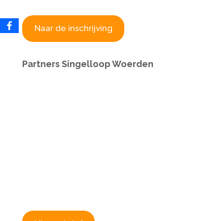
Naar de inschrijving
Partners Singelloop Woerden