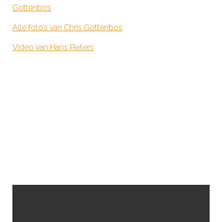
Gottenbos
Alle foto’s van Chris Gottenbos
Video van Hans Pieters