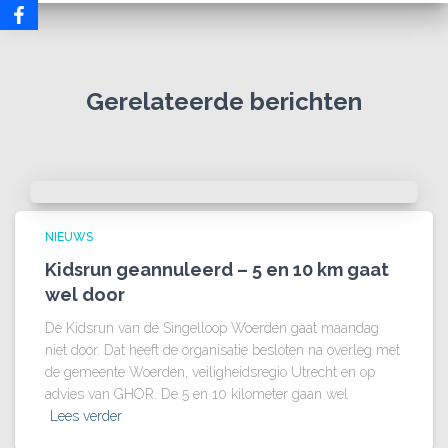
Gerelateerde berichten
NIEUWS
Kidsrun geannuleerd – 5 en 10 km gaat
wel door
De Kidsrun van de Singelloop Woerden gaat maandag
niet door. Dat heeft de organisatie besloten na overleg met
de gemeente Woerden, veiligheidsregio Utrecht en op
advies van GHOR. De 5 en 10 kilometer gaan wel
Lees verder