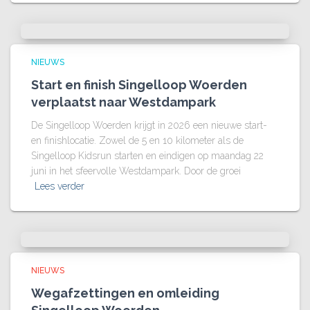
NIEUWS
Start en finish Singelloop Woerden
verplaatst naar Westdampark
De Singelloop Woerden krijgt in 2026 een nieuwe start-
en finishlocatie. Zowel de 5 en 10 kilometer als de
Singelloop Kidsrun starten en eindigen op maandag 22
juni in het sfeervolle Westdampark. Door de groei
Lees verder
NIEUWS
Wegafzettingen en omleiding