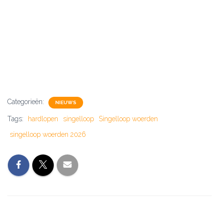
Categorieën:
NIEUWS
Tags:
hardlopen
singelloop
Singelloop woerden
singelloop woerden 2026