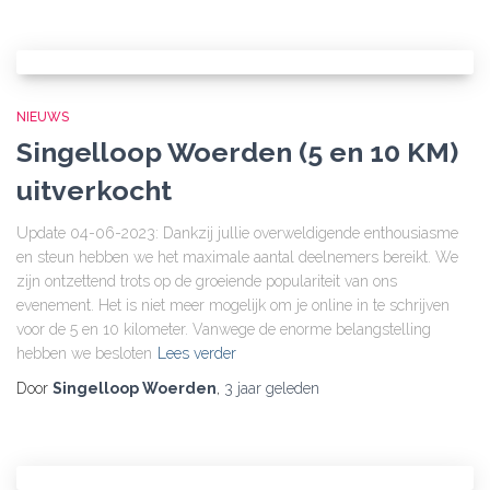
NIEUWS
Singelloop Woerden (5 en 10 KM)
uitverkocht
Update 04-06-2023: Dankzij jullie overweldigende enthousiasme
en steun hebben we het maximale aantal deelnemers bereikt. We
zijn ontzettend trots op de groeiende populariteit van ons
evenement. Het is niet meer mogelijk om je online in te schrijven
voor de 5 en 10 kilometer. Vanwege de enorme belangstelling
hebben we besloten
Lees verder
Door
Singelloop Woerden
,
3 jaar
geleden