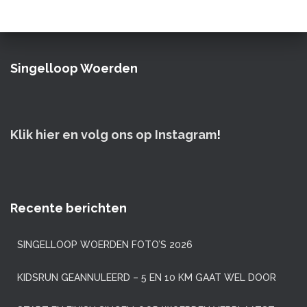
Singelloop Woerden
Klik hier en volg ons op Instagram
!
Recente berichten
SINGELLOOP WOERDEN FOTO’S 2026
KIDSRUN GEANNULEERD – 5 EN 10 KM GAAT WEL DOOR