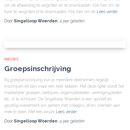
om de afbeelding te vergroten en te downloaden. Klik hier om de
flyer te vergroten of te downloaden. Klik hier om de
Lees verder
Door
Singelloop Woerden
,
4 jaar
geleden
NIEUWS
Groepsinschrijving
Bij groepsinschrijving kun je meerdere deelnemers tegelijk
inschrijven en dan maar één keer betalen. Met deze optie wordt het
makkelijker groepen, bedrijven, organisatieleden, verenigingsleden,
etc. in te schrijven. De Singelloop Woerden is een sportief en
gezellig evenement om samen met collega’s, of/en vrienden aan
mee te doen. Met een keuze
Lees verder
Door
Singelloop Woerden
,
4 jaar
geleden