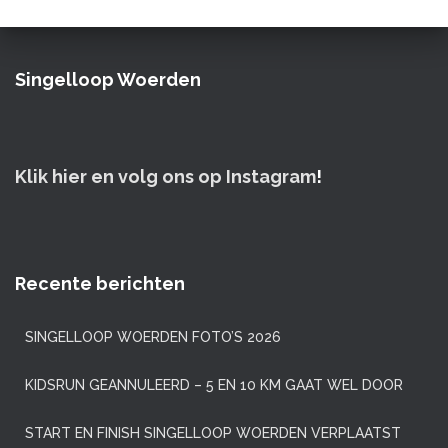
Singelloop Woerden
Klik hier en volg ons op Instagram
!
Recente berichten
SINGELLOOP WOERDEN FOTO’S 2026
KIDSRUN GEANNULEERD – 5 EN 10 KM GAAT WEL DOOR
START EN FINISH SINGELLOOP WOERDEN VERPLAATST