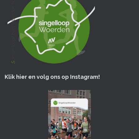
Klik hier en volg ons op Instagram
!