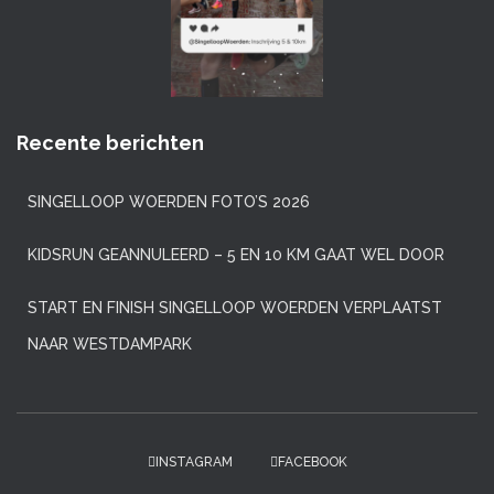
Recente berichten
SINGELLOOP WOERDEN FOTO’S 2026
KIDSRUN GEANNULEERD – 5 EN 10 KM GAAT WEL DOOR
START EN FINISH SINGELLOOP WOERDEN VERPLAATST
NAAR WESTDAMPARK
INSTAGRAM
FACEBOOK