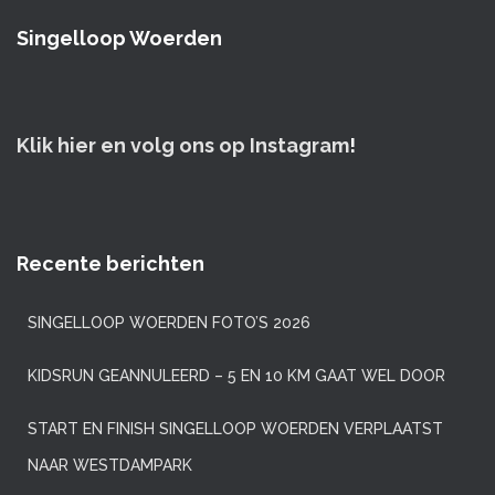
Singelloop Woerden
Klik hier en volg ons op Instagram
!
Recente berichten
SINGELLOOP WOERDEN FOTO’S 2026
KIDSRUN GEANNULEERD – 5 EN 10 KM GAAT WEL DOOR
START EN FINISH SINGELLOOP WOERDEN VERPLAATST
NAAR WESTDAMPARK