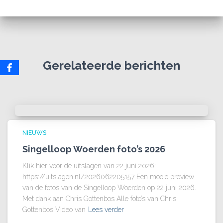
Gerelateerde berichten
NIEUWS
Singelloop Woerden foto’s 2026
Klik hier voor de uitslagen van 22 juni 2026:
https://uitslagen.nl/2026062205157 Een mooie preview
van de fotos van de Singelloop Woerden op 22 juni 2026.
Met dank aan Chris Gottenbos Alle foto’s van Chris
Gottenbos Video van
Lees verder