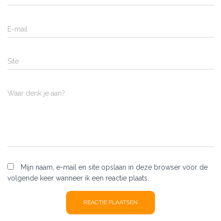
E-mail
Site
Waar denk je aan?
Mijn naam, e-mail en site opslaan in deze browser voor de
volgende keer wanneer ik een reactie plaats.