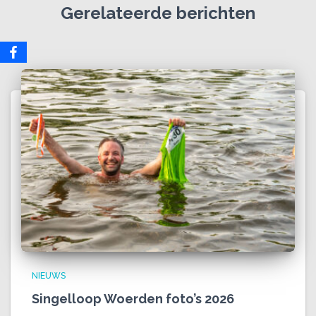
Gerelateerde berichten
NIEUWS
Singelloop Woerden foto’s 2026