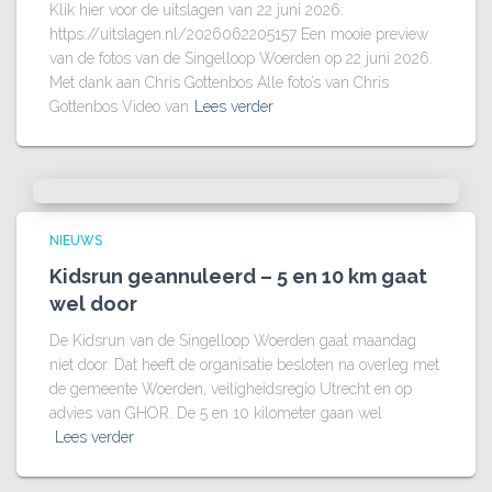
Klik hier voor de uitslagen van 22 juni 2026:
https://uitslagen.nl/2026062205157 Een mooie preview
van de fotos van de Singelloop Woerden op 22 juni 2026.
Met dank aan Chris Gottenbos Alle foto’s van Chris
Gottenbos Video van
Lees verder
NIEUWS
Kidsrun geannuleerd – 5 en 10 km gaat
wel door
De Kidsrun van de Singelloop Woerden gaat maandag
niet door. Dat heeft de organisatie besloten na overleg met
de gemeente Woerden, veiligheidsregio Utrecht en op
advies van GHOR. De 5 en 10 kilometer gaan wel
Lees verder