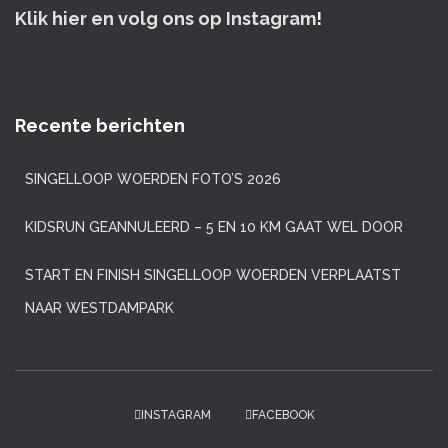
Klik hier en volg ons op Instagram
!
Recente berichten
SINGELLOOP WOERDEN FOTO’S 2026
KIDSRUN GEANNULEERD – 5 EN 10 KM GAAT WEL DOOR
START EN FINISH SINGELLOOP WOERDEN VERPLAATST
NAAR WESTDAMPARK
INSTAGRAM
FACEBOOK