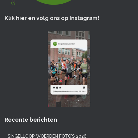
Klik hier en volg ons op Instagram
!
Recente berichten
SINGELLOOP WOERDEN FOTO’S 2026