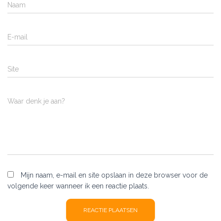
Naam
E-mail
Site
Waar denk je aan?
Mijn naam, e-mail en site opslaan in deze browser voor de
volgende keer wanneer ik een reactie plaats.