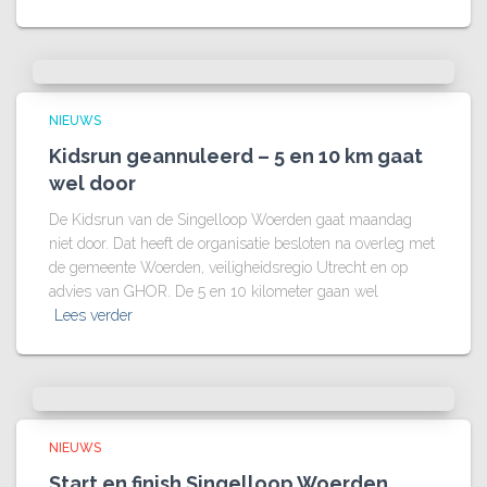
NIEUWS
Kidsrun geannuleerd – 5 en 10 km gaat
wel door
De Kidsrun van de Singelloop Woerden gaat maandag
niet door. Dat heeft de organisatie besloten na overleg met
de gemeente Woerden, veiligheidsregio Utrecht en op
advies van GHOR. De 5 en 10 kilometer gaan wel
Lees verder
NIEUWS
Start en finish Singelloop Woerden