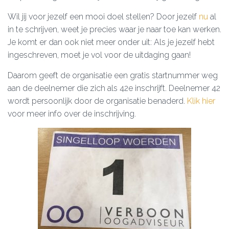
Wil jij voor jezelf een mooi doel stellen? Door jezelf
nu
al
in te schrijven, weet je precies waar je naar toe kan werken.
Je komt er dan ook niet meer onder uit: Als je jezelf hebt
ingeschreven, moet je vol voor de uitdaging gaan!
Daarom geeft de organisatie een gratis startnummer weg
aan de deelnemer die zich als 42e inschrijft. Deelnemer 42
wordt persoonlijk door de organisatie benaderd.
Klik hier
voor meer info over de inschrijving.