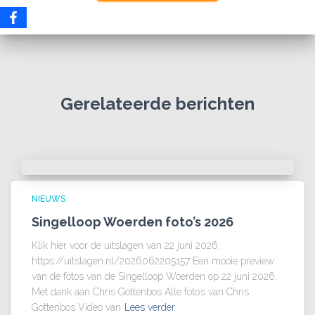
Gerelateerde berichten
NIEUWS
Singelloop Woerden foto’s 2026
Klik hier voor de uitslagen van 22 juni 2026:
https://uitslagen.nl/2026062205157 Een mooie preview
van de fotos van de Singelloop Woerden op 22 juni 2026.
Met dank aan Chris Gottenbos Alle foto’s van Chris
Gottenbos Video van
Lees verder