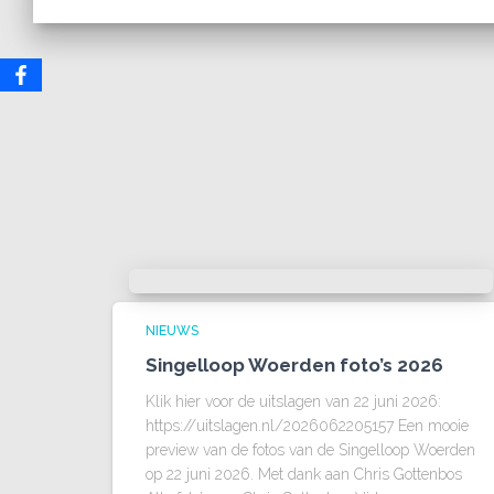
NIEUWS
Singelloop Woerden foto’s 2026
Klik hier voor de uitslagen van 22 juni 2026:
https://uitslagen.nl/2026062205157 Een mooie
preview van de fotos van de Singelloop Woerden
op 22 juni 2026. Met dank aan Chris Gottenbos