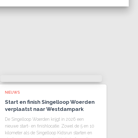
NIEUWS
Start en finish Singelloop Woerden
verplaatst naar Westdampark
De Singelloop Woerden krijgt in 2026 een
nieuwe start- en finishlocatie. Zowel de 5 en 10
kilometer als de Singelloop Kidsrun starten en