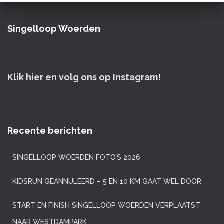
Singelloop Woerden
Klik hier en volg ons op Instagram
!
Recente berichten
SINGELLOOP WOERDEN FOTO’S 2026
KIDSRUN GEANNULEERD – 5 EN 10 KM GAAT WEL DOOR
START EN FINISH SINGELLOOP WOERDEN VERPLAATST
NAAR WESTDAMPARK