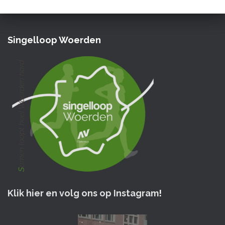
Singelloop Woerden
Klik hier en volg ons op Instagram
!