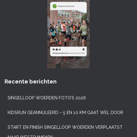
Recente berichten
SINGELLOOP WOERDEN FOTO’S 2026
KIDSRUN GEANNULEERD – 5 EN 10 KM GAAT WEL DOOR
START EN FINISH SINGELLOOP WOERDEN VERPLAATST