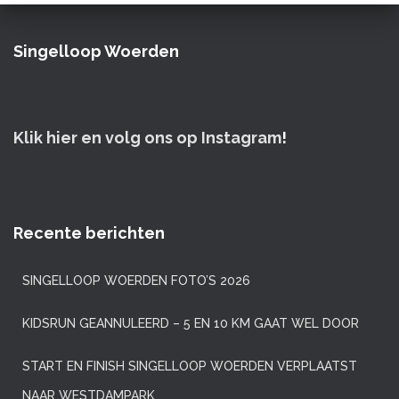
Singelloop Woerden
Klik hier en volg ons op Instagram
!
Recente berichten
SINGELLOOP WOERDEN FOTO’S 2026
KIDSRUN GEANNULEERD – 5 EN 10 KM GAAT WEL DOOR
START EN FINISH SINGELLOOP WOERDEN VERPLAATST
NAAR WESTDAMPARK