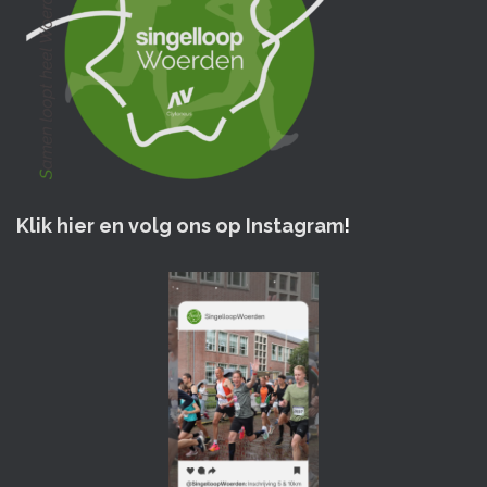
Klik hier en volg ons op Instagram
!