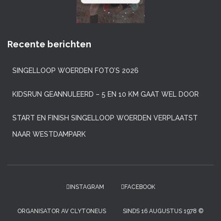
Recente berichten
SINGELLOOP WOERDEN FOTO’S 2026
KIDSRUN GEANNULEERD – 5 EN 10 KM GAAT WEL DOOR
START EN FINISH SINGELLOOP WOERDEN VERPLAATST
NAAR WESTDAMPARK
INSTAGRAM
FACEBOOK
ORGANISATOR AV CLYTONEUS
SINDS 16 AUGUSTUS 1978 ©