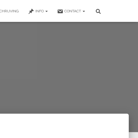
CHRIJVING
INFO
CONTACT