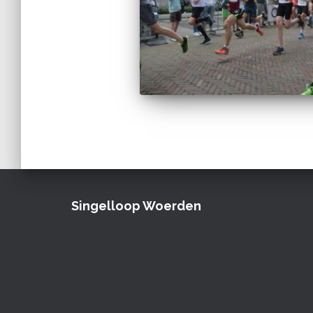
Singelloop Woerden