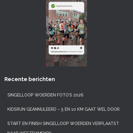
Recente berichten
SINGELLOOP WOERDEN FOTO’S 2026
KIDSRUN GEANNULEERD – 5 EN 10 KM GAAT WEL DOOR
START EN FINISH SINGELLOOP WOERDEN VERPLAATST