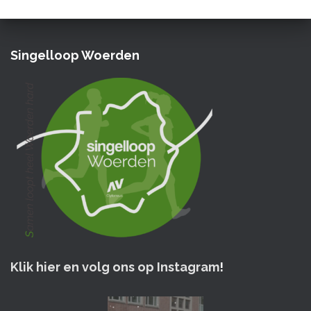
Singelloop Woerden
Klik hier en volg ons op Instagram
!