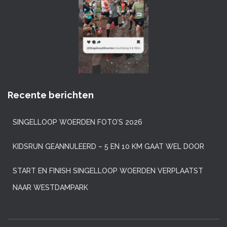
Recente berichten
SINGELLOOP WOERDEN FOTO’S 2026
KIDSRUN GEANNULEERD – 5 EN 10 KM GAAT WEL DOOR
START EN FINISH SINGELLOOP WOERDEN VERPLAATST
NAAR WESTDAMPARK