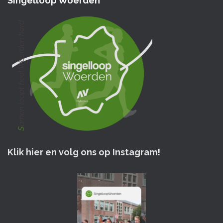
Singelloop Woerden
Klik hier en volg ons op Instagram
!