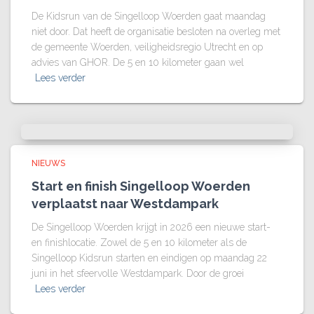
De Kidsrun van de Singelloop Woerden gaat maandag
niet door. Dat heeft de organisatie besloten na overleg met
de gemeente Woerden, veiligheidsregio Utrecht en op
advies van GHOR. De 5 en 10 kilometer gaan wel
Lees verder
NIEUWS
Start en finish Singelloop Woerden
verplaatst naar Westdampark
De Singelloop Woerden krijgt in 2026 een nieuwe start-
en finishlocatie. Zowel de 5 en 10 kilometer als de
Singelloop Kidsrun starten en eindigen op maandag 22
juni in het sfeervolle Westdampark. Door de groei
Lees verder