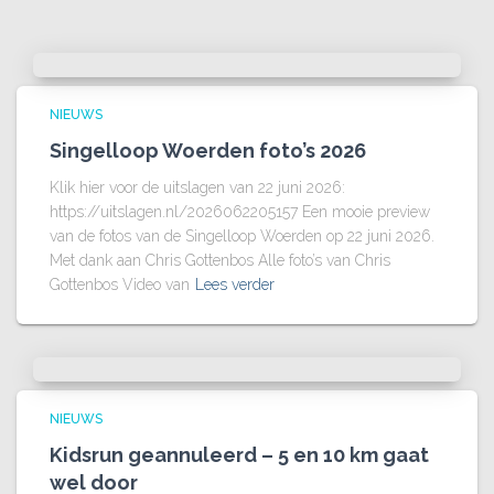
NIEUWS
Singelloop Woerden foto’s 2026
Klik hier voor de uitslagen van 22 juni 2026:
https://uitslagen.nl/2026062205157 Een mooie preview
van de fotos van de Singelloop Woerden op 22 juni 2026.
Met dank aan Chris Gottenbos Alle foto’s van Chris
Gottenbos Video van
Lees verder
NIEUWS
Kidsrun geannuleerd – 5 en 10 km gaat
wel door