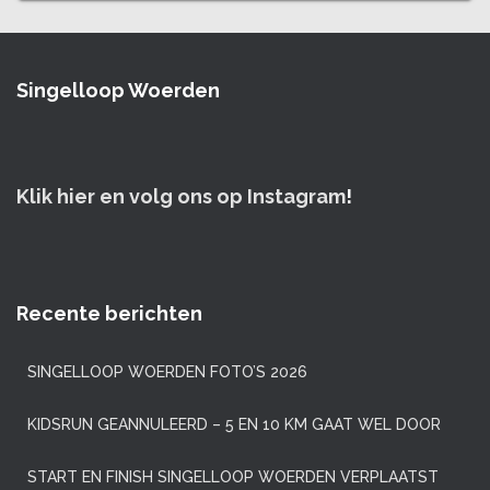
Singelloop Woerden
Klik hier en volg ons op Instagram
!
Recente berichten
SINGELLOOP WOERDEN FOTO’S 2026
KIDSRUN GEANNULEERD – 5 EN 10 KM GAAT WEL DOOR
START EN FINISH SINGELLOOP WOERDEN VERPLAATST