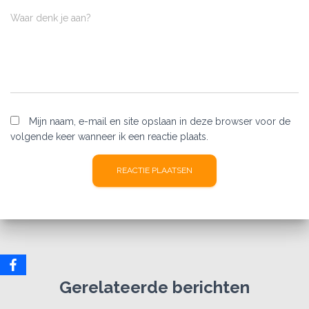
Waar denk je aan?
Mijn naam, e-mail en site opslaan in deze browser voor de
volgende keer wanneer ik een reactie plaats.
Gerelateerde berichten