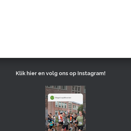
Klik hier en volg ons op Instagram
!