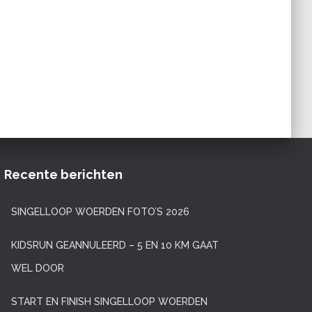
Recente berichten
SINGELLOOP WOERDEN FOTO’S 2026
KIDSRUN GEANNULEERD – 5 EN 10 KM GAAT
WEL DOOR
START EN FINISH SINGELLOOP WOERDEN