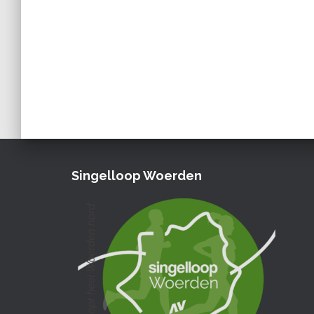
Singelloop Woerden